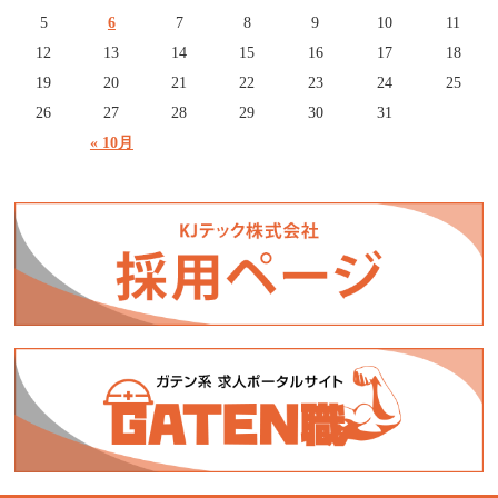
5
6
7
8
9
10
11
12
13
14
15
16
17
18
19
20
21
22
23
24
25
26
27
28
29
30
31
« 10月