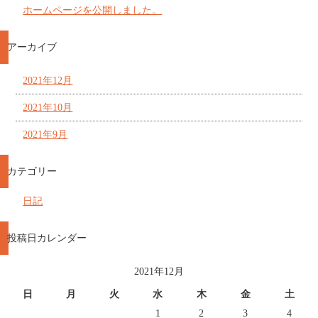
ホームページを公開しました。
アーカイブ
2021年12月
2021年10月
2021年9月
カテゴリー
日記
投稿日カレンダー
2021年12月
日
月
火
水
木
金
土
1
2
3
4