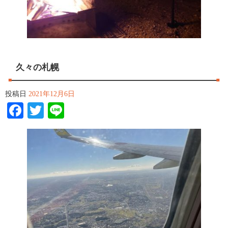
久々の札幌
投稿日
2021年12月6日
Facebook
Twitter
Line